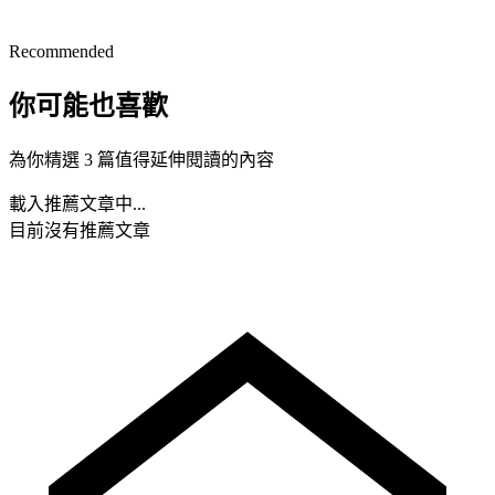
Recommended
你可能也喜歡
為你精選 3 篇值得延伸閱讀的內容
載入推薦文章中...
目前沒有推薦文章