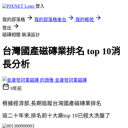
登入
我的部落格
我的部落格後台
我的帳號
登出
磁磚相關
裝潢設計
台灣國產磁磚業排名 top 10消
長分析
金晟發冠軍磁磚
9年前
根據經濟部,長期追蹤台灣國產磁磚業排名
這二十年來,排名前十大廠top 10已經大洗盤了