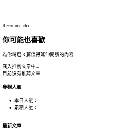
Recommended
你可能也喜歡
為你精選 3 篇值得延伸閱讀的內容
載入推薦文章中...
目前沒有推薦文章
參觀人氣
本日人氣：
累積人氣：
最新文章