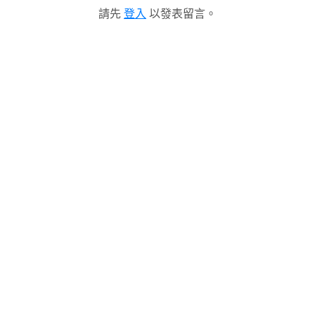
請先
登入
以發表留言。