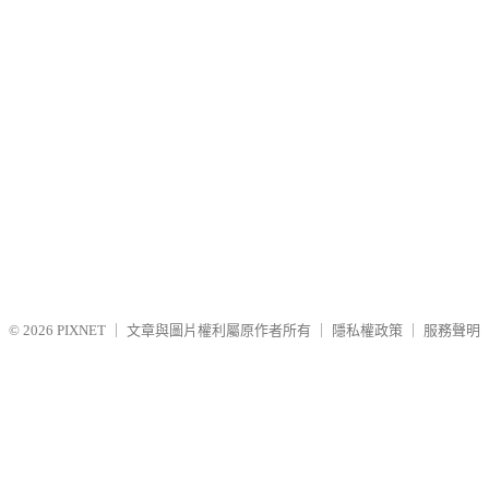
© 2026
PIXNET
｜
文章與圖片權利屬原作者所有
｜
隱私權政策
｜
服務聲明