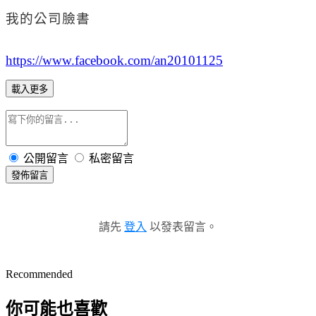
我的公司臉書
https://www.facebook.com/an20101125
載入更多
公開留言
私密留言
發佈留言
請先
登入
以發表留言。
Recommended
你可能也喜歡