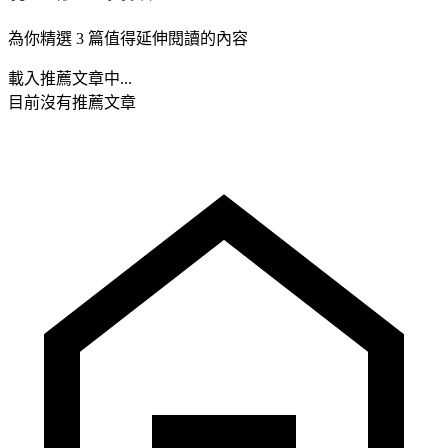
為你精選 3 篇值得延伸閱讀的內容
載入推薦文章中...
目前沒有推薦文章