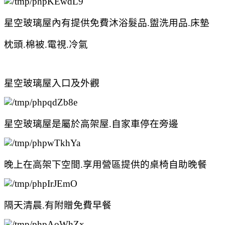
星空玻璃屋內有提供免費沐浴髮品.盥洗用品.床墊
枕頭.棉被.電視.冷氣
星空玻璃屋入口及外觀
星空玻璃屋是屬於高架屋.自家車停在旁邊
晚上在高架下空間.享用營區提供的桌椅自助晚餐
隔天清晨.有附贈免費早餐