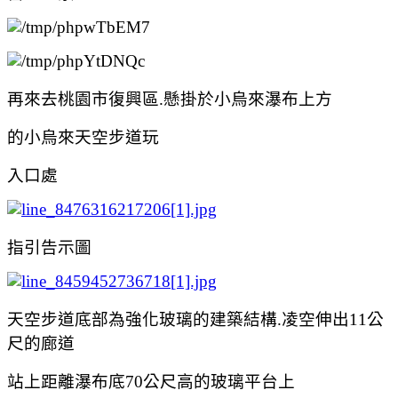
再來去桃園市復興區.懸掛於小烏來瀑布上方
的小烏來天空步道玩
入口處
指引告示圖
天空步道底部為強化玻璃的建築結構.凌空伸出11公
尺的廊道
站上距離瀑布底70公尺高的玻璃平台上