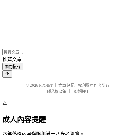
推薦文章
關閉搜尋
© 2026
PIXNET
｜
文章與圖片權利屬原作者所有
隱私權政策
｜
服務聲明
⚠️
成人內容提醒
本部落格內容僅限年滿十八歲者瀏覽。