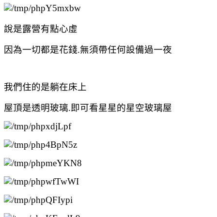
說是露營有點心虛
因為一切都是花錢.無須帶任何設備過一夜
我們住的是躺在床上
屋頂是透明玻璃.即可看星星的星空玻璃屋